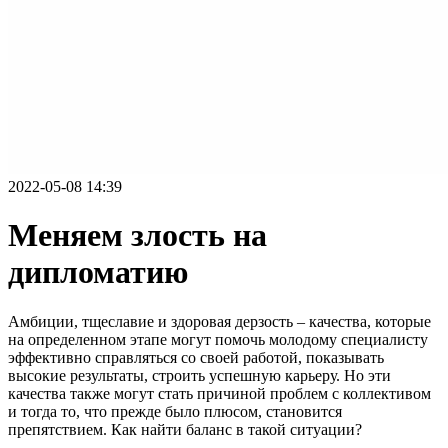
2022-05-08 14:39
Меняем злость на
дипломатию
Амбиции, тщеславие и здоровая дерзость – качества, которые
на определенном этапе могут помочь молодому специалисту
эффективно справляться со своей работой, показывать
высокие результаты, строить успешную карьеру. Но эти
качества также могут стать причиной проблем с коллективом
и тогда то, что прежде было плюсом, становится
препятствием. Как найти баланс в такой ситуации?