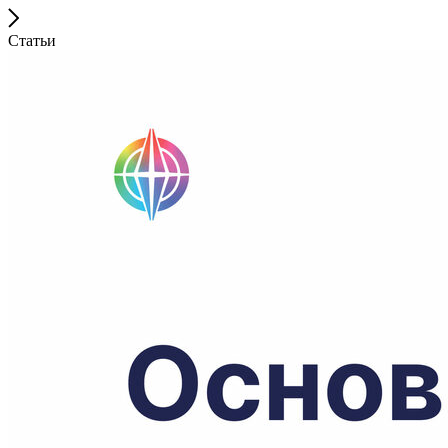
Статьи