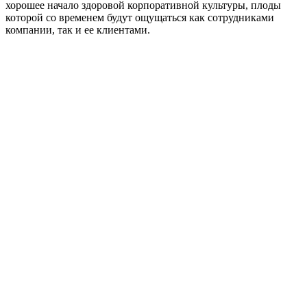
хорошее начало здоровой корпоративной культуры, плоды
которой со временем будут ощущаться как сотрудниками
компании, так и ее клиентами.