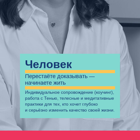
Человек
Перестаёте доказывать —
начинаете жить
Индивидуальное сопровождение (коучинг),
работа с Тенью, телесные и медитативные
практики для тех, кто хочет глубоко
и серьёзно изменить качество своей жизни.