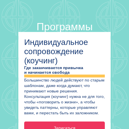
Программы
Индивидуальное
сопровождение
(коучинг)
Где заканчивается привычка
и начинается свобода
Большинство людей действуют по старым
шаблонам, даже когда думают, что
принимают новые решения.
Консультация (коучинг) нужна не для того,
чтобы «поговорить о жизни», а чтобы
увидеть паттерны, которые управляют
вами, и перестать быть их заложником.
Записаться