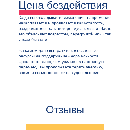
Цена бездействия
Когда вы откладываете изменения, напряжение
накапливается и проявляется как усталость,
раздражительность, потеря вкуса к жизни. Часто
это объясняют возрастом, перегрузкой или «так
у всех бывает».
На самом деле вы тратите колоссальные
ресурсы на поддержание «нормальности».
Цена этого выше, чем усилие на настоящую
перемену: вы продолжаете терять энергию,
время и возможность жить в удовольствие.
Отзывы