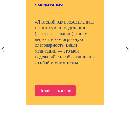
/ медитация
«Я второй раз проходила ваш
практикум по медитации
(в этот раз зимний) и хочу
выразить вам огромную
благодарность. Ваши
медитации — это мой
надежный способ соединения
с собой и моим телом.
Читать весь отзыв