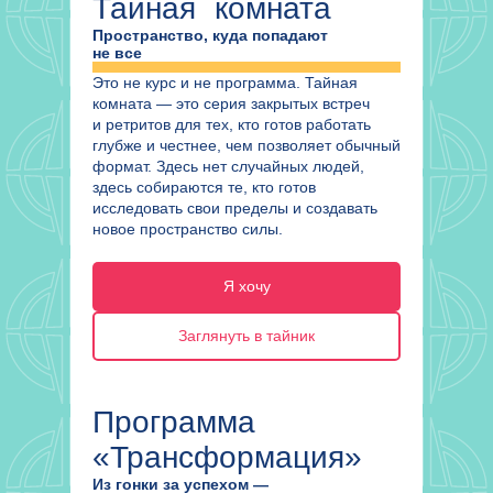
Тайная комната
Пространство, куда попадают
не все
Это не курс и не программа. Тайная
комната — это серия закрытых встреч
и ретритов для тех, кто готов работать
глубже и честнее, чем позволяет обычный
формат. Здесь нет случайных людей,
здесь собираются те, кто готов
исследовать свои пределы и создавать
новое пространство силы.
Я хочу
Заглянуть в тайник
Программа
«Трансформация»
Из гонки за успехом —