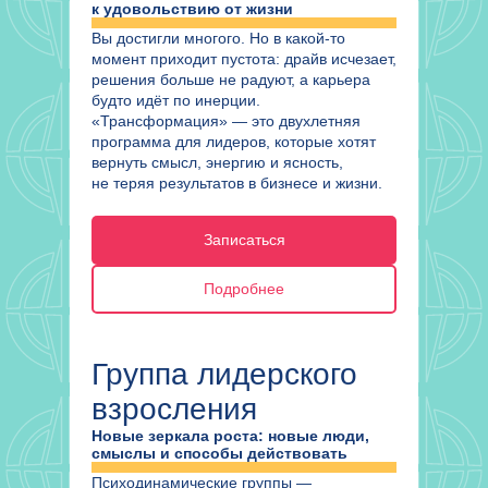
к удовольствию от жизни
Вы достигли многого. Но в какой-то
момент приходит пустота: драйв исчезает,
решения больше не радуют, а карьера
будто идёт по инерции.
«Трансформация» — это двухлетняя
программа для лидеров, которые хотят
вернуть смысл, энергию и ясность,
не теряя результатов в бизнесе и жизни.
Записаться
Подробнее
Группа лидерского
взросления
Новые зеркала роста: новые люди,
смыслы и способы действовать
Психодинамические группы —