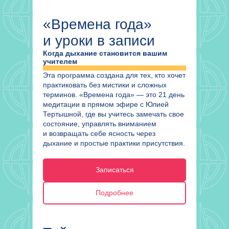
«Времена года»
и уроки в записи
Когда дыхание становится вашим
учителем
Эта программа создана для тех, кто хочет
практиковать без мистики и сложных
терминов. «Времена года» — это 21 день
медитации в прямом эфире с Юлией
Тертышной, где вы учитесь замечать свое
состояние, управлять вниманием
и возвращать себе ясность через
дыхание и простые практики присутствия.
Записаться
Подробнее