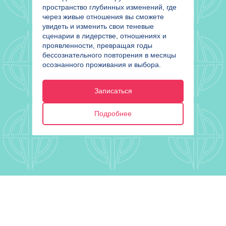
пространство глубинных изменений, где
через живые отношения вы сможете
увидеть и изменить свои теневые
сценарии в лидерстве, отношениях и
проявленности, превращая годы
бессознательного повторения в месяцы
осознанного проживания и выбора.
Записаться
Подробнее