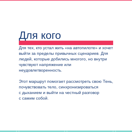
Для кого
Для тех, кто устал жить «на автопилоте» и хочет
выйти за пределы привычных сценариев. Для
людей, которые добились многого, но внутри
чувствуют напряжение или
неудовлетворенность.
Этот маршрут помогает рассмотреть свою Тень,
почувствовать тело, синхронизироваться
с дыханием и выйти на честный разговор
с самим собой.